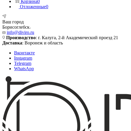
Корзина
0
Отложенные
0
Ваш город
Борисоглебск
info@diviro.ru
Производство
: г. Калуга, 2-й Академический проезд 21
Доставка
: Воронеж и область
Вконтакте
Instagram
Telegram
WhatsApp