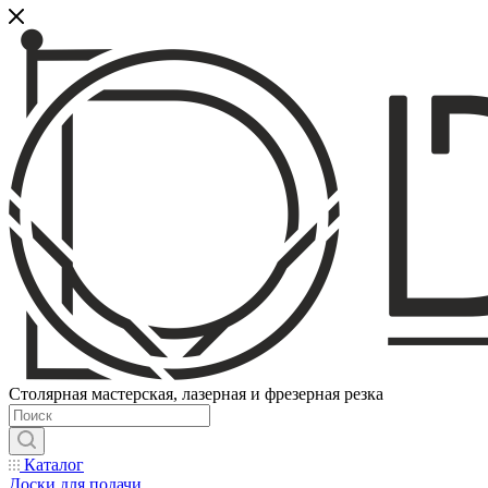
Столярная мастерская, лазерная и фрезерная резка
Каталог
Доски для подачи