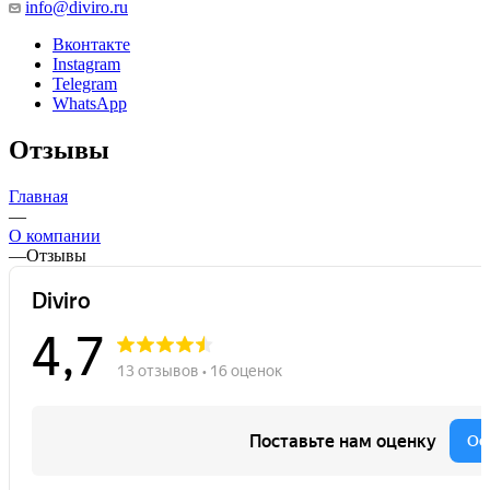
info@diviro.ru
Вконтакте
Instagram
Telegram
WhatsApp
Отзывы
Главная
—
О компании
—
Отзывы