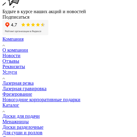
Будьте в курсе наших акций и новостей
Подписаться
Компания
О компании
Новости
Отзывы
Реквизиты
Услуги
Лазерная резка
Лазерная гравировка
Фрезерование
Новогодние корпоративные подарки
Каталог
Доски для подачи
Менажницы
Доски разделочные
Для суши и роллов