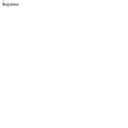
Корзина