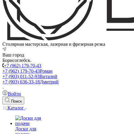
Столярная мастерская, лазерная и фрезерная резка
Ваш город
Борисоглебск
+7 (962) 179-70-43
+7 (962) 179-70-43
Роман
+7 (903) 011-52-93
Виталий
+7 (903) 636-33-18
Дмитрий
Войти
Поиск
Каталог
Доски для