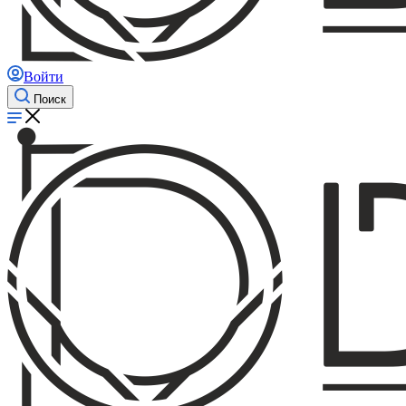
Войти
Поиск