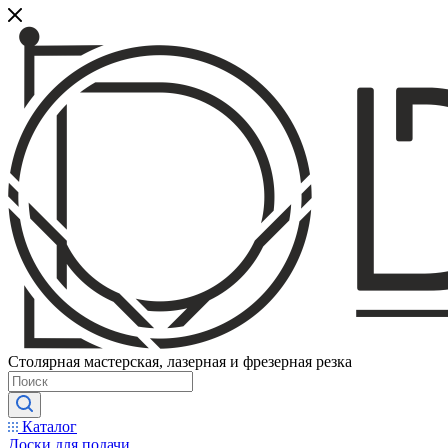
Столярная мастерская, лазерная и фрезерная резка
Каталог
Доски для подачи